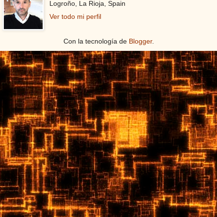
Logroño, La Rioja, Spain
Ver todo mi perfil
Con la tecnología de
Blogger
.