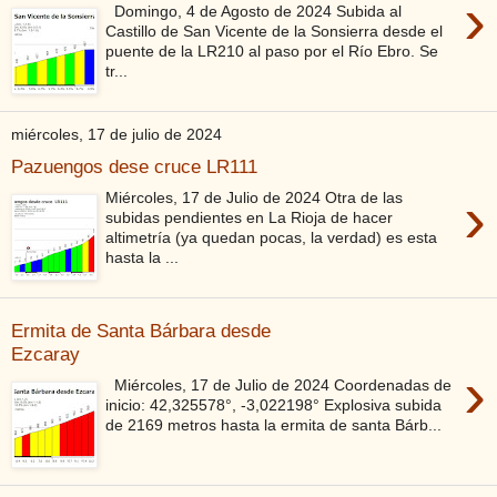
›
Domingo, 4 de Agosto de 2024 Subida al
Castillo de San Vicente de la Sonsierra desde el
puente de la LR210 al paso por el Río Ebro. Se
tr...
miércoles, 17 de julio de 2024
Pazuengos dese cruce LR111
›
Miércoles, 17 de Julio de 2024 Otra de las
subidas pendientes en La Rioja de hacer
altimetría (ya quedan pocas, la verdad) es esta
hasta la ...
Ermita de Santa Bárbara desde
Ezcaray
›
Miércoles, 17 de Julio de 2024 Coordenadas de
inicio: 42,325578°, -3,022198° Explosiva subida
de 2169 metros hasta la ermita de santa Bárb...