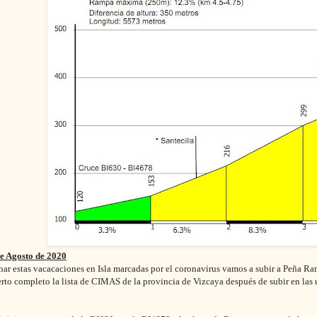
de Agosto de 2020
nar estas vacacaciones en Isla marcadas por el coronavirus vamos a subir a Peña Ra
rto completo la lista de CIMAS de la provincia de Vizcaya después de subir en las 