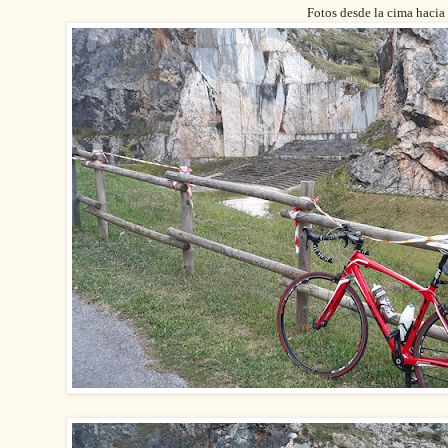
Fotos desde la cima hacia