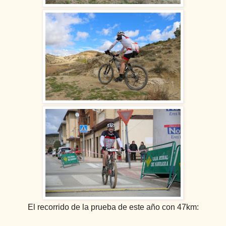
El recorrido de la prueba de este año con 47km: