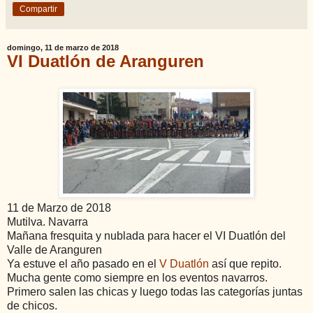
Compartir
domingo, 11 de marzo de 2018
VI Duatlón de Aranguren
11 de Marzo de 2018
Mutilva. Navarra
Mañana fresquita y nublada para hacer el VI Duatlón del
Valle de Aranguren
Ya estuve el año pasado en el
V Duatlón
así que repito.
Mucha gente como siempre en los eventos navarros.
Primero salen las chicas y luego todas las categorías juntas
de chicos.