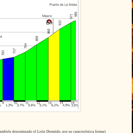
(también denominado el León Dormido, por su característica forma).