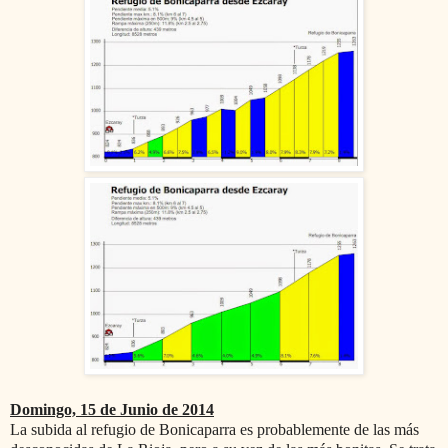
Domingo, 15 de Junio de 2014
La subida al refugio de Bonicaparra es probablemente de las más