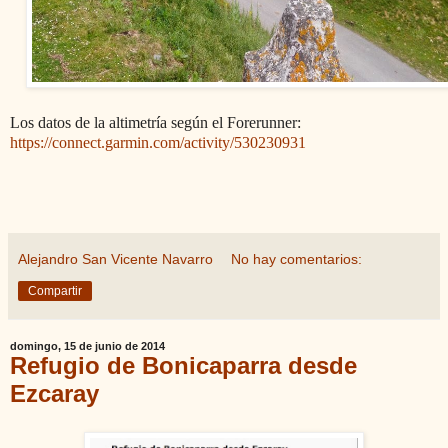
Los datos de la altimetría según el Forerunner:
https://connect.garmin.com/activity/530230931
Alejandro San Vicente Navarro
No hay comentarios:
Compartir
domingo, 15 de junio de 2014
Refugio de Bonicaparra desde
Ezcaray