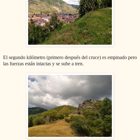
El segundo kilómetro (primero después del cruce) es empinado pero
las fuerzas están intactas y se sube a tren.