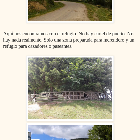
Aquí nos encontramos con el refugio. No hay cartel de puerto. No
hay nada realmente. Solo una zona preparada para merendero y un
refugio para cazadores o paseantes.