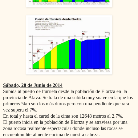
Sábado, 28 de Junio de 2014
Subida al puerto de Iturrieta desde la población de Elortza en la
provincia de Álava. Se trata de una subida muy suave en la que los
primeros 5km son los más duros pero con una pendiente que rara
vez supera el 7%.
En total y hasta el cartel de la cima son 12648 metros al 2.7%.
El puerto inicia en la población de Elortza y se atraviesa por una
zona rocosa realmente espectacular donde incluso las rocas se
encuentran literalmente encima de nuestra cabeza.