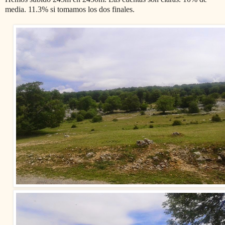
media. 11.3% si tomamos los dos finales.