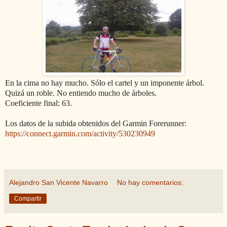
En la cima no hay mucho. Sólo el cartel y un imponente árbol.
Quizá un roble. No entiendo mucho de árboles.
Coeficiente final: 63.
Los datos de la subida obtenidos del Garmin Forerunner:
https://connect.garmin.com/activity/530230949
Alejandro San Vicente Navarro
No hay comentarios:
Compartir