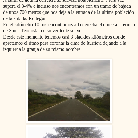
supera el 3-4% e incluso nos encontramos con un tramo de bajada
de unos 700 metros que nos deja a la entrada de la última población
de la subida: Roitegui.
En el kilómetro 10 nos encontramos a la derecha el cruce a la ermita
de Santa Teodosia, en su vertiente suave.
Desde este momento tenemos casi 3 plácidos kilómetros donde
apretamos el ritmo para coronar la cima de Iturrieta dejando a la
izquierda la granja de su mismo nombre.