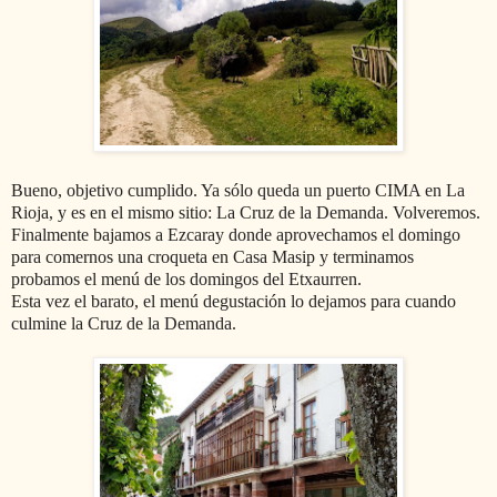
Bueno, objetivo cumplido. Ya sólo queda un puerto CIMA en La
Rioja, y es en el mismo sitio: La Cruz de la Demanda. Volveremos.
Finalmente bajamos a Ezcaray donde aprovechamos el domingo
para comernos una croqueta en Casa Masip y terminamos
probamos el menú de los domingos del Etxaurren.
Esta vez el barato, el menú degustación lo dejamos para cuando
culmine la Cruz de la Demanda.