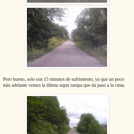
Pero bueno, solo son 15 minutos de sufrimiento, ya que un poco
más adelante vemos la última super rampa que da paso a la cima.