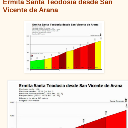
Ermita Santa Teodosia desde San
Vicente de Arana