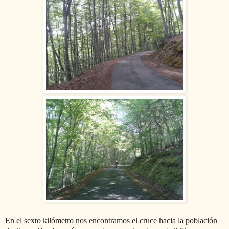
En el sexto kilómetro nos encontramos el cruce hacia la población