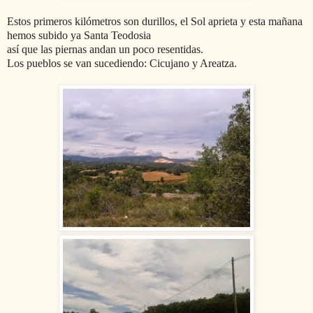
Estos primeros kilómetros son durillos, el Sol aprieta y esta mañana
hemos subido ya Santa Teodosia
así que las piernas andan un poco resentidas.
Los pueblos se van sucediendo: Cicujano y Areatza.