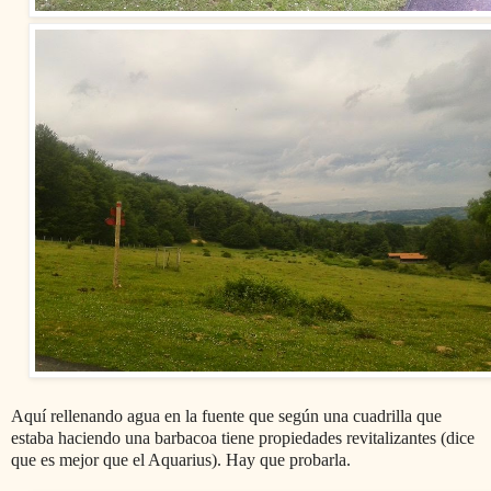
Aquí rellenando agua en la fuente que según una cuadrilla que
estaba haciendo una barbacoa tiene propiedades revitalizantes (dice
que es mejor que el Aquarius). Hay que probarla.