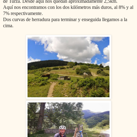
de Turza. Desde aquí nos quedan aproximadamente 2,5km.
Aquí nos encontramos con los dos kilómetros más duros, al 8% y al
7% respectivamente.
Dos curvas de herradura para terminar y enseguida llegamos a la
cima.