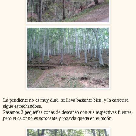
La pendiente no es muy dura, se lleva bastante bien, y la carretera
sigue estrechándose.
Pasamos 2 pequeñas zonas de descanso con sus respectivas fuentes,
pero el calor no es sofocante y todavía queda en el bidón.