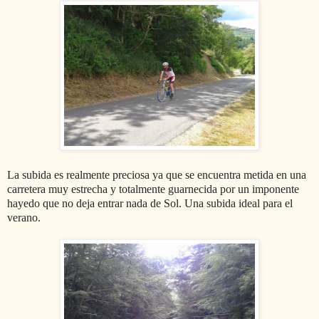
La subida es realmente preciosa ya que se encuentra metida en una
carretera muy estrecha y totalmente guarnecida por un imponente
hayedo que no deja entrar nada de Sol. Una subida ideal para el
verano.