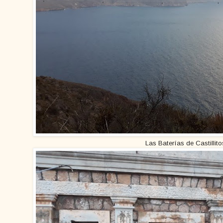
Las Baterías de Castillito