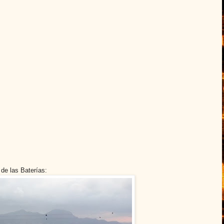
 de las Baterías: