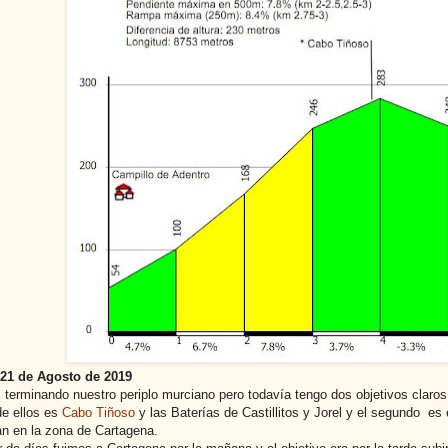
 21 de Agosto de 2019
terminando nuestro periplo murciano pero todavía tengo dos objetivos claros
de ellos es
Cabo Tiñoso
y las Baterías de Castillitos y Jorel y el segundo es e
n en la zona de Cartagena.