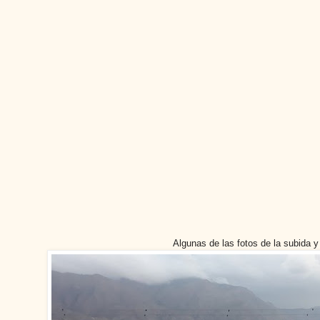
Algunas de las fotos de la subida y