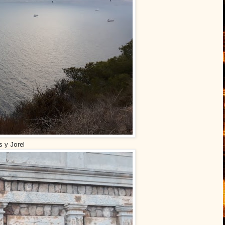
s y Jorel