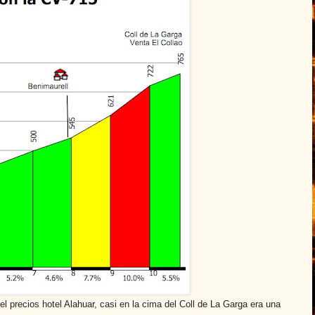
 precios hotel Alahuar, casi en la cima del Coll de La Garga era una