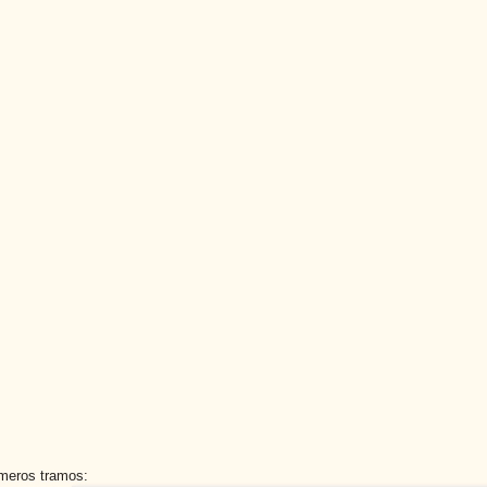
imeros tramos: