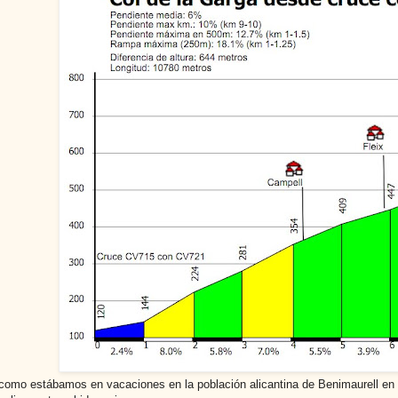
omo estábamos en vacaciones en la población alicantina de Benimaurell en el