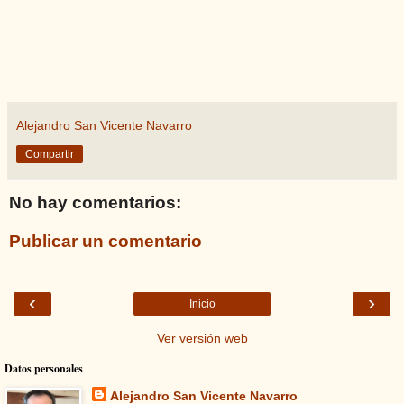
Alejandro San Vicente Navarro
Compartir
No hay comentarios:
Publicar un comentario
‹
›
Inicio
Ver versión web
Datos personales
Alejandro San Vicente Navarro