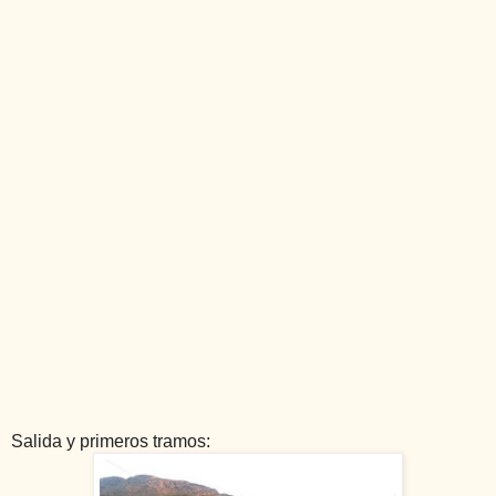
Salida y primeros tramos: