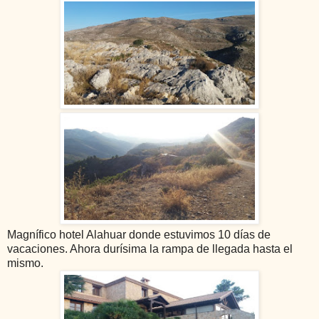
Magnífico hotel Alahuar donde estuvimos 10 días de
vacaciones. Ahora durísima la rampa de llegada hasta el
mismo.