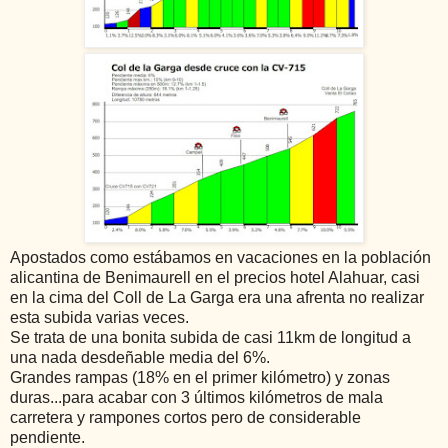
Apostados como estábamos en vacaciones en la población
alicantina de Benimaurell en el precios hotel Alahuar, casi
en la cima del Coll de La Garga era una afrenta no realizar
esta subida varias veces.
Se trata de una bonita subida de casi 11km de longitud a
una nada desdeñable media del 6%.
Grandes rampas (18% en el primer kilómetro) y zonas
duras...para acabar con 3 últimos kilómetros de mala
carretera y rampones cortos pero de considerable
pendiente.