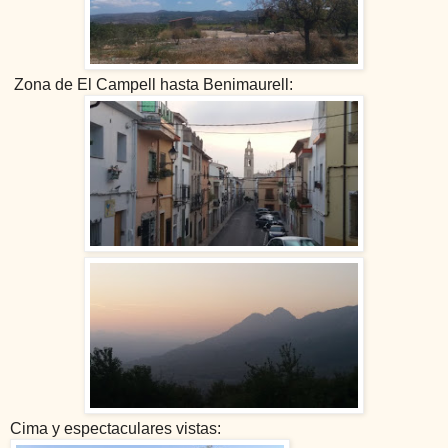
Zona de El Campell hasta Benimaurell:
Cima y espectaculares vistas: