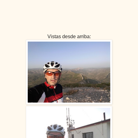
Vistas desde arriba: