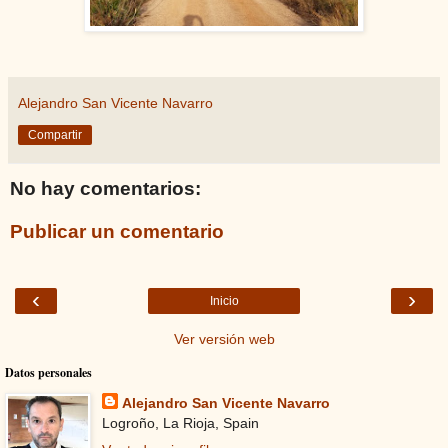
Alejandro San Vicente Navarro
Compartir
No hay comentarios:
Publicar un comentario
‹
›
Inicio
Ver versión web
Datos personales
Alejandro San Vicente Navarro
Logroño, La Rioja, Spain