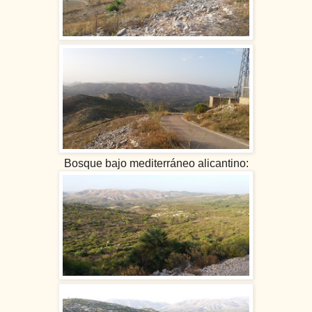
Bosque bajo mediterráneo alicantino: