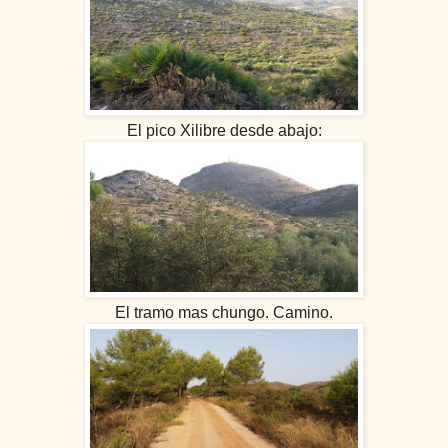
El pico Xilibre desde abajo:
El tramo mas chungo. Camino.