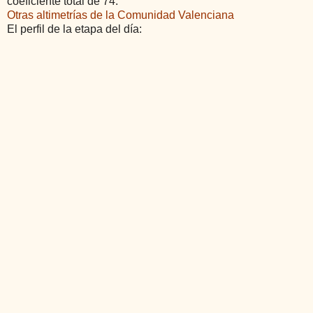
coeficiente total de 74.
Otras altimetrías de la Comunidad Valenciana
El perfil de la etapa del día: