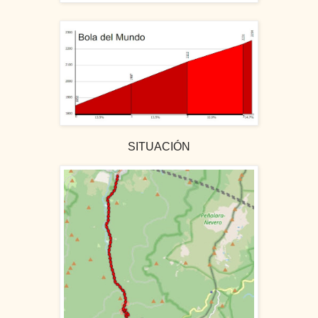
SITUACIÓN