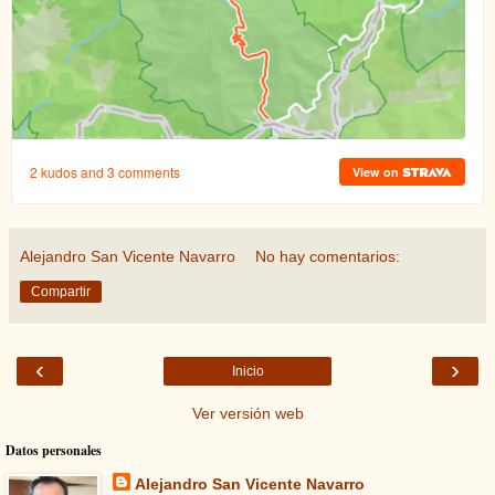
Alejandro San Vicente Navarro
No hay comentarios:
Compartir
‹
›
Inicio
Ver versión web
Datos personales
Alejandro San Vicente Navarro