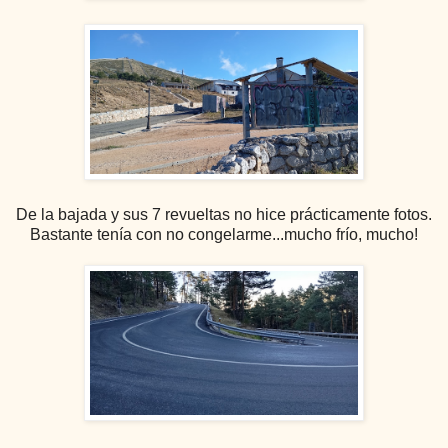
De la bajada y sus 7 revueltas no hice prácticamente fotos.
Bastante tenía con no congelarme...mucho frío, mucho!