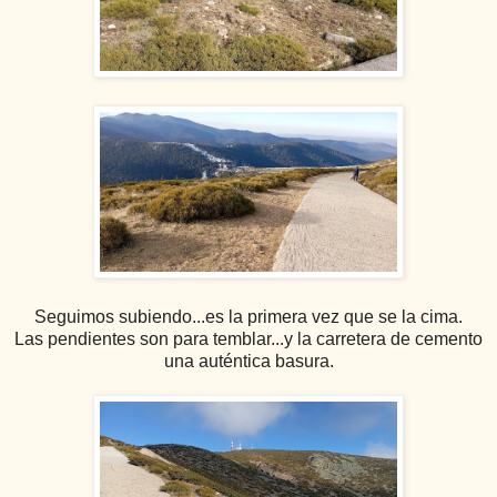
Seguimos subiendo...es la primera vez que se la cima.
Las pendientes son para temblar...y la carretera de cemento
una auténtica basura.