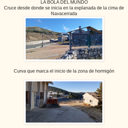
LA BOLA DEL MUNDO
Cruce desde donde se inicia en la explanada de la cima de
Navacerrada
Curva que marca el inicio de la zona de hormigón