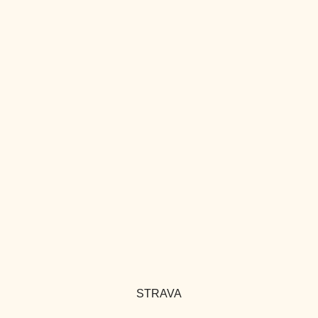
STRAVA