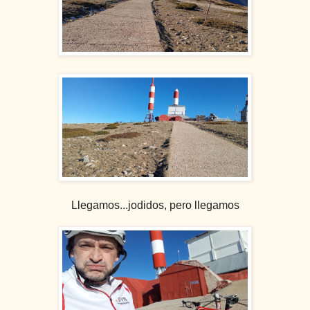
Llegamos...jodidos, pero llegamos