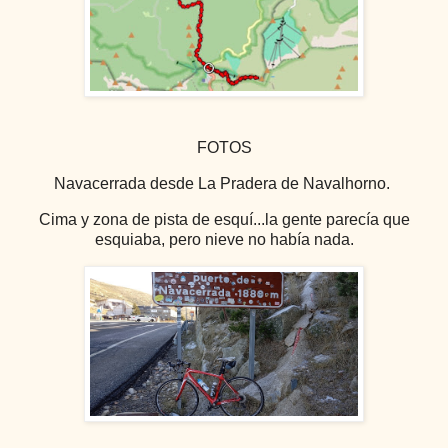
FOTOS
Navacerrada desde La Pradera de Navalhorno.
Cima y zona de pista de esquí...la gente parecía que
esquiaba, pero nieve no había nada.