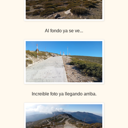
Al fondo ya se ve...
Increible foto ya llegando arriba.