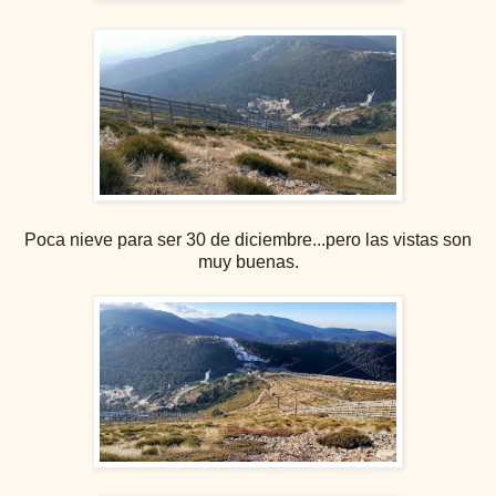
Poca nieve para ser 30 de diciembre...pero las vistas son
muy buenas.