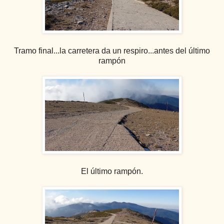
Tramo final...la carretera da un respiro...antes del último
rampón
El último rampón.