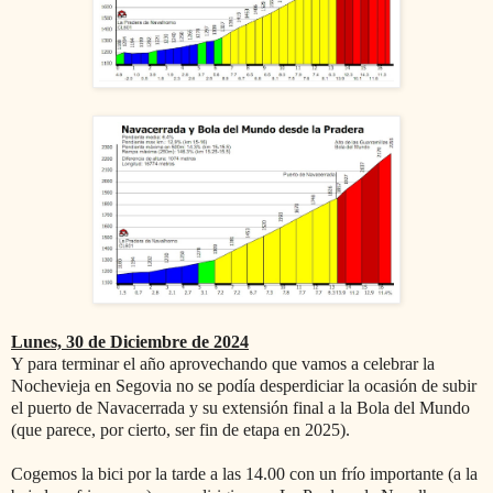
Lunes, 30 de Diciembre de 2024
Y para terminar el año aprovechando que vamos a celebrar la
Nochevieja en Segovia no se podía desperdiciar la ocasión de subir
el puerto de Navacerrada y su extensión final a la Bola del Mundo
(que parece, por cierto, ser fin de etapa en 2025).
Cogemos la bici por la tarde a las 14.00 con un frío importante (a la