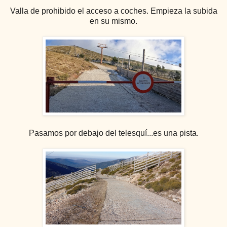
Valla de prohibido el acceso a coches. Empieza la subida
en su mismo.
Pasamos por debajo del telesquí...es una pista.