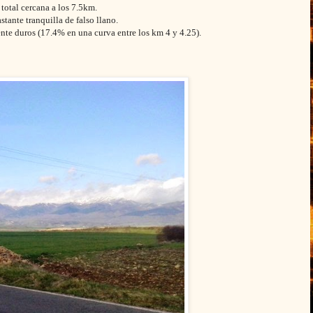
total cercana a los 7.5km.
stante tranquilla de falso llano.
ente duros (17.4% en una curva entre los km 4 y 4.25).