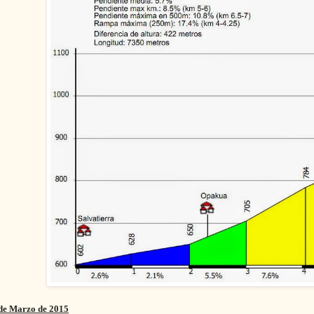
de Marzo de 2015