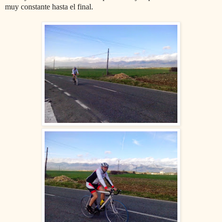
muy constante hasta el final.