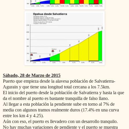
Sábado, 28 de Marzo de 2015
Puerto que empieza desde la alavesa población de Salvatierra-
Agurain y que tiene una longitud total cercana a los 7.5km.
El inicio del puerto desde la población de Salvatierra y hasta la que
da el nombre al puerto es bastante tranquilla de falso llano.
Al llegar a esta población la pendiente sube en torno al 7% de
media con algunos tramos realmente duros (17.4% en una curva
entre los km 4 y 4.25).
Aún con eso, el puerto es llevadero con un desarrollo tranquilo.
No hay muchas variaciones de pendiente y el puerto se muestra