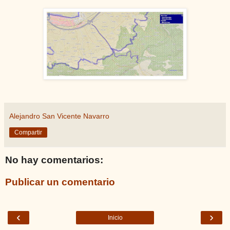
Alejandro San Vicente Navarro
Compartir
No hay comentarios:
Publicar un comentario
‹
›
Inicio