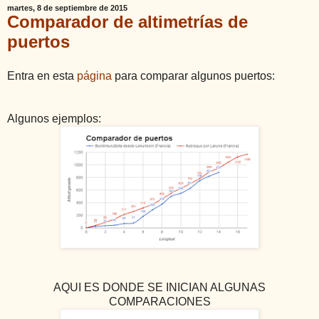
martes, 8 de septiembre de 2015
Comparador de altimetrías de
puertos
Entra en esta
página
para comparar algunos puertos:
Algunos ejemplos:
AQUI ES DONDE SE INICIAN ALGUNAS
COMPARACIONES