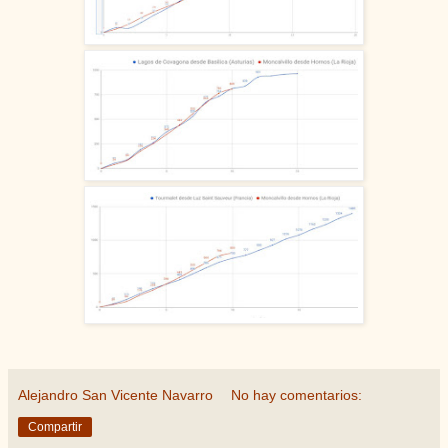
Alejandro San Vicente Navarro
No hay comentarios:
Compartir