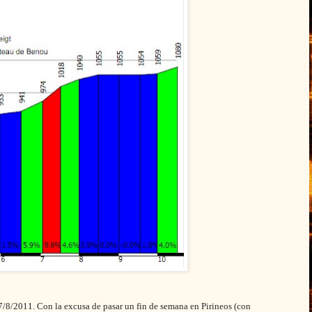
27/8/2011. Con la excusa de pasar un fin de semana en Pirineos (con