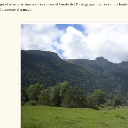
aquí el terreno se suaviza y se corona el Puerto del Porteigt que finaliza en una 
ciblemente el ganado.