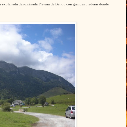
bonita explanada denominada Plateau de Benou con grandes praderas donde