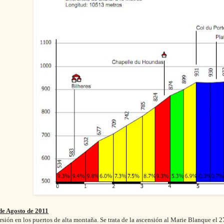
de Agosto de 2011
rsión en los puertos de alta montaña. Se trata de la ascensión al Marie Blanque el 