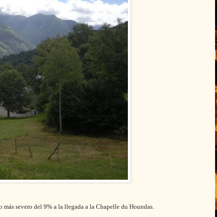
co más severo del 9% a la llegada a la Chapelle du Houndas.