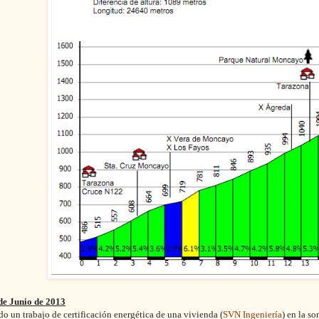
de Junio de 2013
 un trabajo de certificación energética de una vivienda (
SVN Ingeniería
) en la s