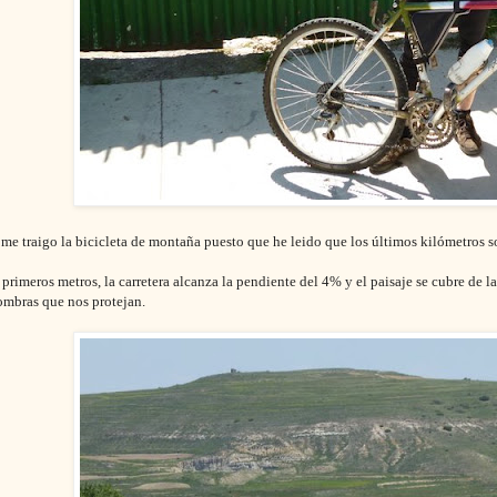
 me traigo la bicicleta de montaña puesto que he leido que los últimos kilómetros s
 primeros metros, la carretera alcanza la pendiente del 4% y el paisaje se cubre de 
ombras que nos protejan.