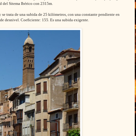
ud del Sitema Ibérico con 2315m.
y se trata de una subida de 25 kilómetros, con una constante pendiente en
e desnivel. Coeficiente: 155. Es una subida exigente.