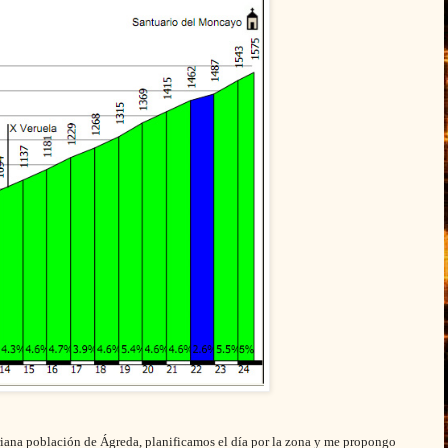
oriana población de Ágreda, planificamos el día por la zona y me propongo