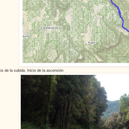
os de la subida. Inicio de la ascensión