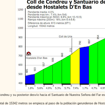
Condreu y su posterior desvío hacia el Santuario de Nuestra Señora del Far e
otal de 15342 metros se empieza al paso de la población gerundense de Host