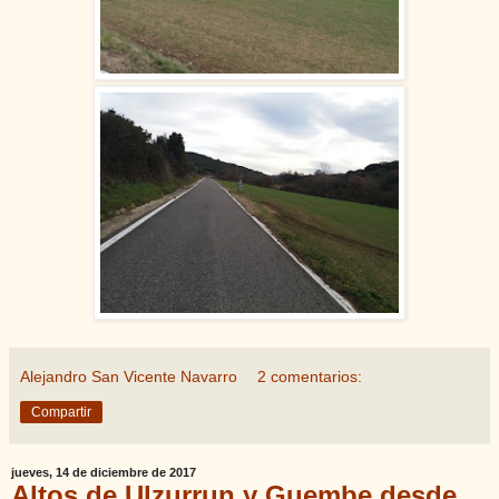
Alejandro San Vicente Navarro
2 comentarios:
Compartir
jueves, 14 de diciembre de 2017
Altos de Ulzurrun y Guembe desde