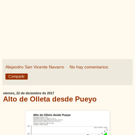
Alejandro San Vicente Navarro
No hay comentarios:
Compartir
viernes, 22 de diciembre de 2017
Alto de Olleta desde Pueyo