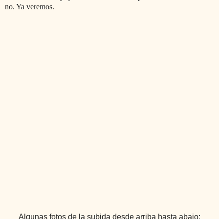
no. Ya veremos.
Algunas fotos de la subida desde arriba hasta abajo: