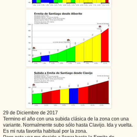
29 de Diciembre de 2017
Termino el año con una subida clásica de la zona con una
variante. Normalmente subo sólo hasta Clavijo. Ida y vuelta.
Es mi ruta favorita habitual por la zona.