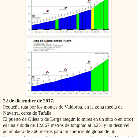
22 de diciembre de 2017.
Pequeña ruta por los montes de Valdorba, en la zona media de
Navarra, cerca de Tafalla.
El puerto de Olleta o de Lerga (según lo mires en un sitio o en otro)
es una subida de 12.867 metros de longitud al 3.2% y un desnivel
acumulado de 366 metros para un coeficiente global de 56.