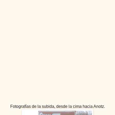
Fotografías de la subida, desde la cima hacia Anotz.