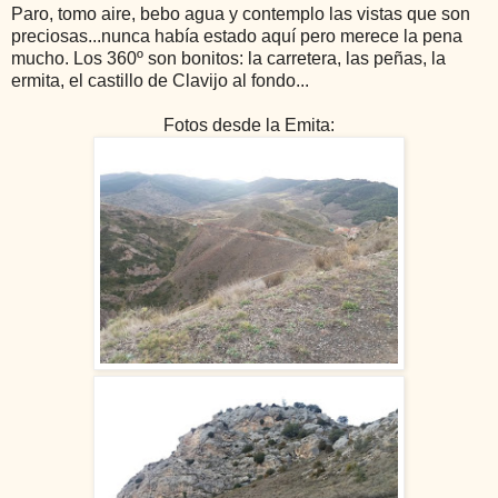
Paro, tomo aire, bebo agua y contemplo las vistas que son
preciosas...nunca había estado aquí pero merece la pena
mucho. Los 360º son bonitos: la carretera, las peñas, la
ermita, el castillo de Clavijo al fondo...
Fotos desde la Emita: