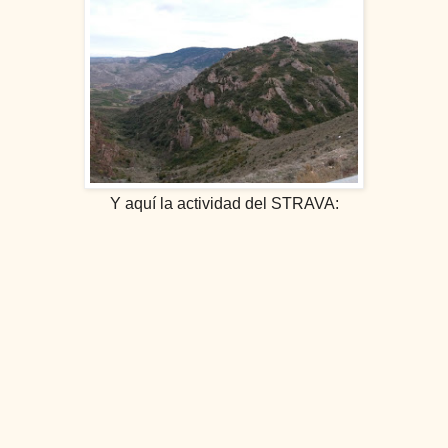
Y aquí la actividad del STRAVA: