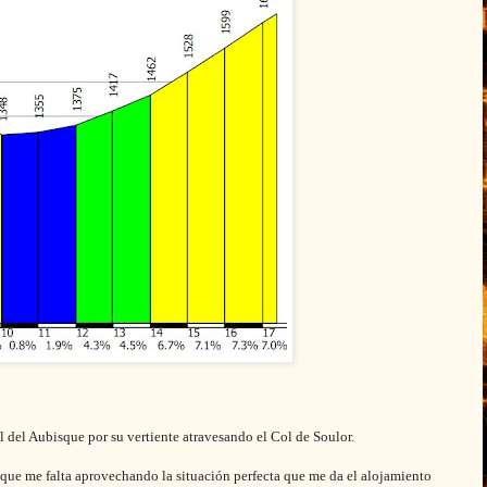
l del Aubisque por su vertiente atravesando el Col de Soulor.
 que me falta aprovechando la situación perfecta que me da el alojamiento