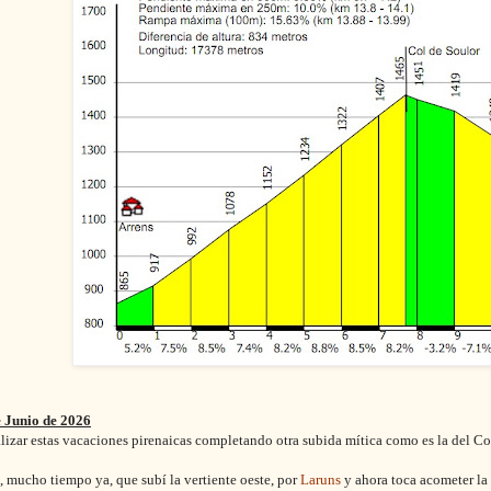
e Junio de 2026
lizar estas vacaciones pirenaicas completando otra subida mítica como es la del Co
 mucho tiempo ya, que subí la vertiente oeste, por
Laruns
y ahora toca acometer la