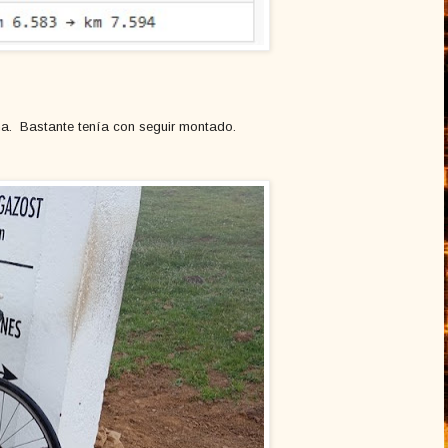
na. Bastante tenía con seguir montado.