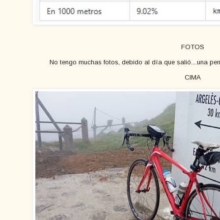
FOTOS
No tengo muchas fotos, debido al día que salió....una pe
CIMA