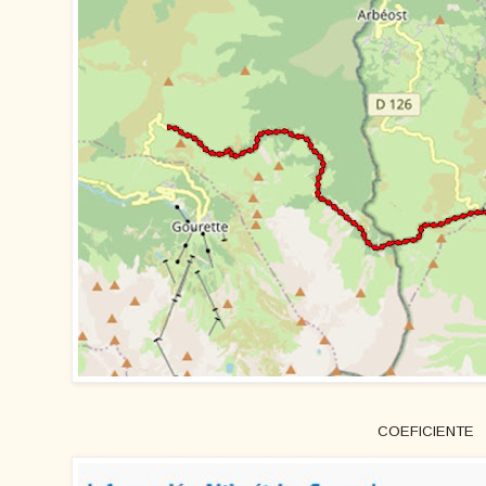
COEFICIENTE