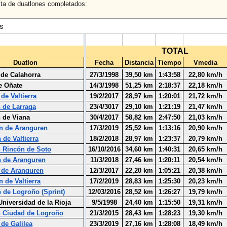
ista de duatlones completados: