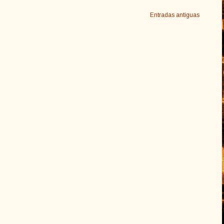
Entradas antiguas