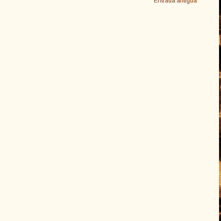
Entrada antigua