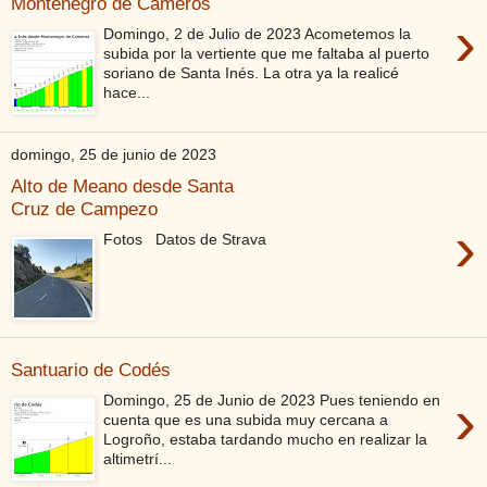
Montenegro de Cameros
›
Domingo, 2 de Julio de 2023 Acometemos la
subida por la vertiente que me faltaba al puerto
soriano de Santa Inés. La otra ya la realicé
hace...
domingo, 25 de junio de 2023
Alto de Meano desde Santa
Cruz de Campezo
›
Fotos Datos de Strava
Santuario de Codés
›
Domingo, 25 de Junio de 2023 Pues teniendo en
cuenta que es una subida muy cercana a
Logroño, estaba tardando mucho en realizar la
altimetrí...