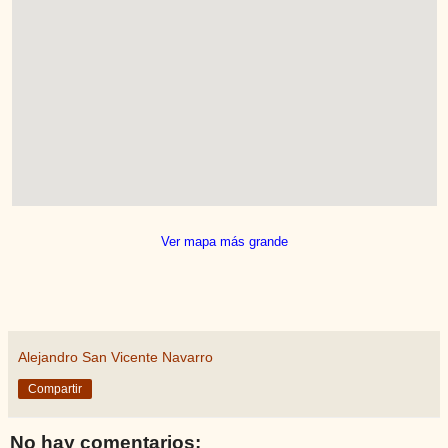
Ver mapa más grande
Alejandro San Vicente Navarro
Compartir
No hay comentarios: