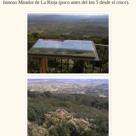
famoso Mirador de La Rioja (poco antes del km 5 desde el cruce).