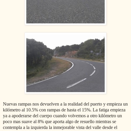
Nuevas rampas nos devuelven a la realidad del puerto y empieza un
kilómetro al 10.5% con rampas de hasta el 15%. La fatiga empieza
ya a apoderarse del cuerpo cuando volvemos a otro kilómetro un
poco mas suave al 8% que aporta algo de resuello mientras se
contempla a la izquierda la inmejorable vista del valle desde el