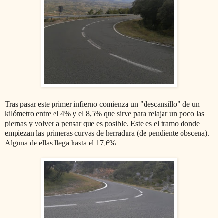
Tras pasar este primer infierno comienza un "descansillo" de un
kilómetro entre el 4% y el 8,5% que sirve para relajar un poco las
piernas y volver a pensar que es posible. Este es el tramo donde
empiezan las primeras curvas de herradura (de pendiente obscena).
Alguna de ellas llega hasta el 17,6%.