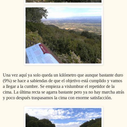
Una vez aquí ya solo queda un kilómetro que aunque bastante duro
(9%) se hace a sabiendas de que el objetivo está cumplido y vamos
a llegar a la cumbre. Se empieza a vislumbrar el repetidor de la
cima. La última recta se agarra bastante pero ya no hay marcha atrás
y poco después traspasamos la cima con enorme satisfacción.