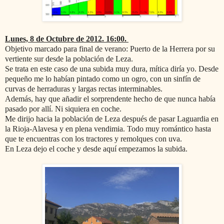
Lunes, 8 de Octubre de 2012. 16:00.
Objetivo marcado para final de verano: Puerto de la Herrera por su
vertiente sur desde la población de Leza.
Se trata en este caso de una subida muy dura, mítica diría yo. Desde
pequeño me lo habían pintado como un ogro, con un sinfín de
curvas de herraduras y largas rectas interminables.
Además, hay que añadir el sorprendente hecho de que nunca había
pasado por allí. Ni siquiera en coche.
Me dirijo hacia la población de Leza después de pasar Laguardia en
la Rioja-Alavesa y en plena vendimia. Todo muy romántico hasta
que te encuentras con los tractores y remolques con uva.
E
n Leza dejo el coche y desde aquí empezamos la subida.