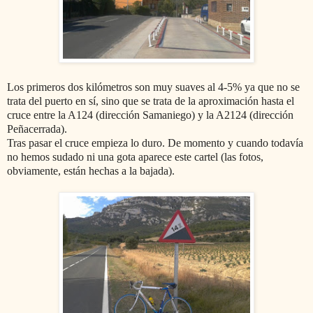
Los primeros dos kilómetros son muy suaves al 4-5% ya que no se
trata del puerto en sí, sino que se trata de la aproximación hasta el
cruce entre la A124 (dirección Samaniego) y la A2124 (dirección
Peñacerrada).
Tras pasar el cruce empieza lo duro. De momento y cuando todavía
no hemos sudado ni una gota aparece este cartel (las fotos,
obviamente, están hechas a la bajada).