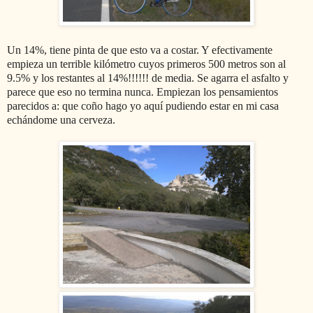
Un 14%, tiene pinta de que esto va a costar. Y efectivamente
empieza un terrible kilómetro cuyos primeros 500 metros son al
9.5% y los restantes al 14%!!!!!! de media. Se agarra el asfalto y
parece que eso no termina nunca. Empiezan los pensamientos
parecidos a: que coño hago yo aquí pudiendo estar en mi casa
echándome una cerveza.