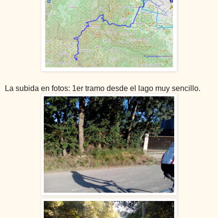
La subida en fotos: 1er tramo desde el lago muy sencillo.