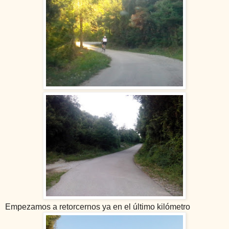
Empezamos a retorcernos ya en el último kilómetro