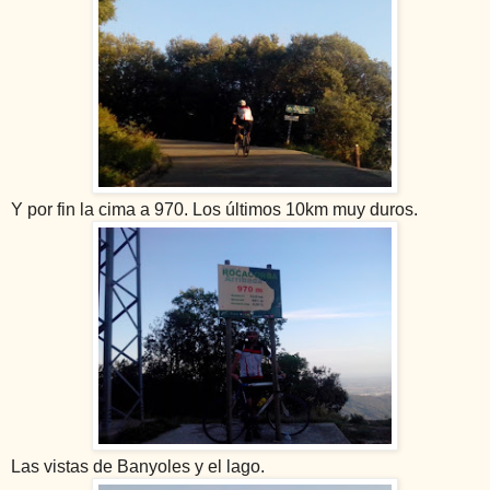
Y por fin la cima a 970. Los últimos 10km muy duros.
Las vistas de Banyoles y el lago.