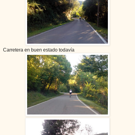
Carretera en buen estado todavía