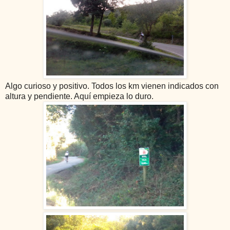
Algo curioso y positivo. Todos los km vienen indicados con
altura y pendiente. Aquí empieza lo duro.