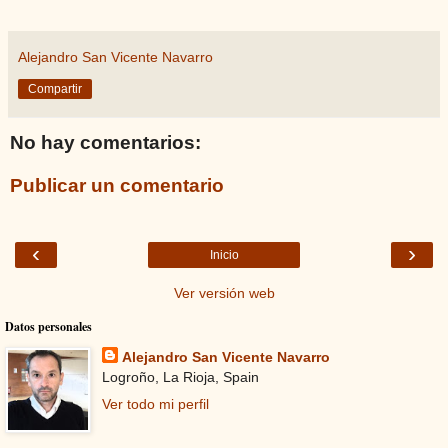
Alejandro San Vicente Navarro
Compartir
No hay comentarios:
Publicar un comentario
‹
›
Inicio
Ver versión web
Datos personales
Alejandro San Vicente Navarro
Logroño, La Rioja, Spain
Ver todo mi perfil