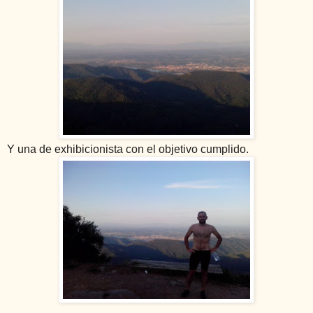
Y una de exhibicionista con el objetivo cumplido.