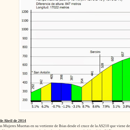
de Abril de 2014
as Mujeres Muertas
en su vertiente de Ibias desde el cruce de la AS210 que viene d