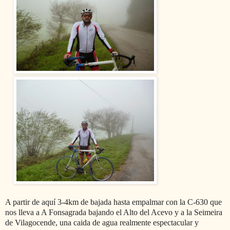
A partir de aquí 3-4km de bajada hasta empalmar con la C-630 que
nos lleva a A Fonsagrada bajando el Alto del Acevo y a la Seimeira
de Vilagocende, una caida de agua realmente espectacular y