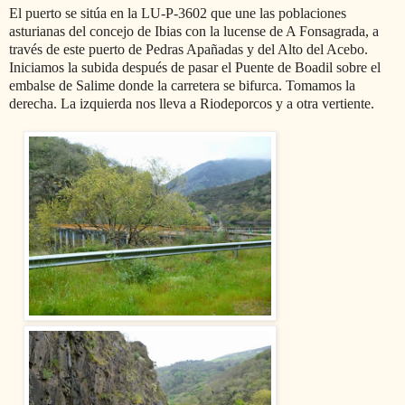
El puerto se sitúa en la LU-P-3602 que une las poblaciones
asturianas del concejo de Ibias con la lucense de A Fonsagrada, a
través de este puerto de Pedras Apañadas y del Alto del Acebo.
Iniciamos la subida después de pasar el Puente de Boadil sobre el
embalse de Salime donde la carretera se bifurca. Tomamos la
derecha. La izquierda nos lleva a Riodeporcos y a otra vertiente.