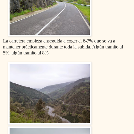
La carretera empieza enseguida a coger el 6-7% que se va a
mantener prácticamente durante toda la subida. Algún tramito al
5%, algún tramito al 8%.