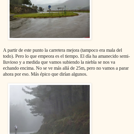
A partir de este punto la carretera mejora (tampoco era mala del
todo). Pero lo que empeora es el tiempo. El día ha amanecido semi-
lluvioso y a medida que vamos subiendo la niebla se nos va
echando encima. No se ve más allá de 25m, pero no vamos a parar
ahora por eso. Más épico que dirían algunos.