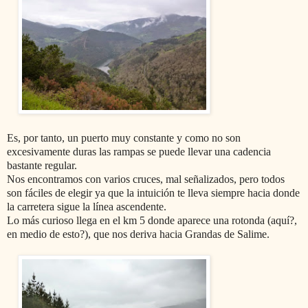
Es, por tanto, un puerto muy constante y como no son
excesivamente duras las rampas se puede llevar una cadencia
bastante regular.
Nos encontramos con varios cruces, mal señalizados, pero todos
son fáciles de elegir ya que la intuición te lleva siempre hacia donde
la carretera sigue la línea ascendente.
Lo más curioso llega en el km 5 donde aparece una rotonda (aquí?,
en medio de esto?), que nos deriva hacia Grandas de Salime.