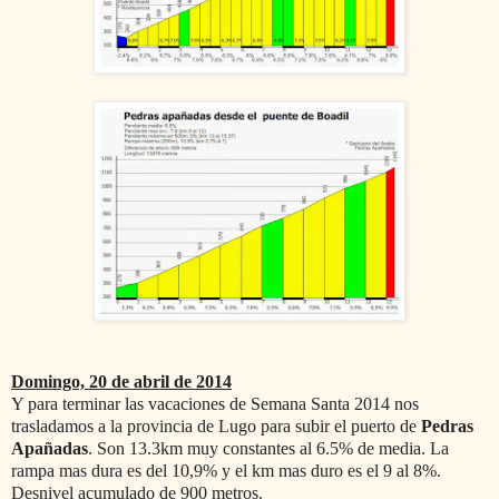
Domingo, 20 de abril de 2014
Y para terminar las vacaciones de Semana Santa 2014 nos
trasladamos a la provincia de Lugo para subir el puerto de
Pedras
Apañadas
. Son 13.3km muy constantes al 6.5% de media. La
rampa mas dura es del 10,9% y el km mas duro es el 9 al 8%.
Desnivel acumulado de 900 metros.