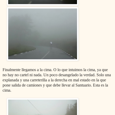
Finalmente llegamos a la cima. O lo que intuimos la cima, ya que
no hay no cartel ni nada. Un poco desangelado la verdad. Solo una
explanada y una carreterilla a la derecha en mal estado en la que
pone salida de camiones y que debe llevar al Santuario. Esta es la
cima.