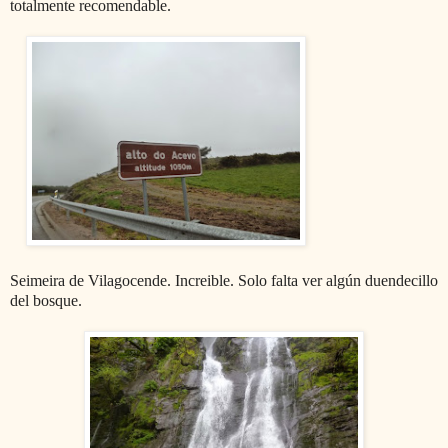
totalmente recomendable.
Seimeira de Vilagocende. Increible. Solo falta ver algún duendecillo
del bosque.