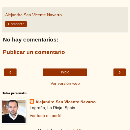
Alejandro San Vicente Navarro
Compartir
No hay comentarios:
Publicar un comentario
‹
›
Inicio
Ver versión web
Datos personales
Alejandro San Vicente Navarro
Logroño, La Rioja, Spain
Ver todo mi perfil