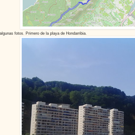
algunas fotos. Primero de la playa de Hondarribia.