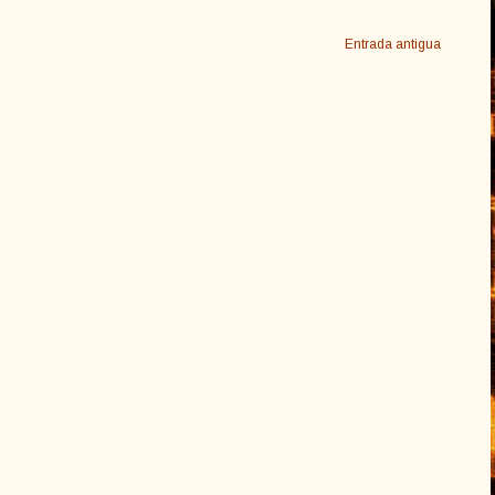
Entrada antigua