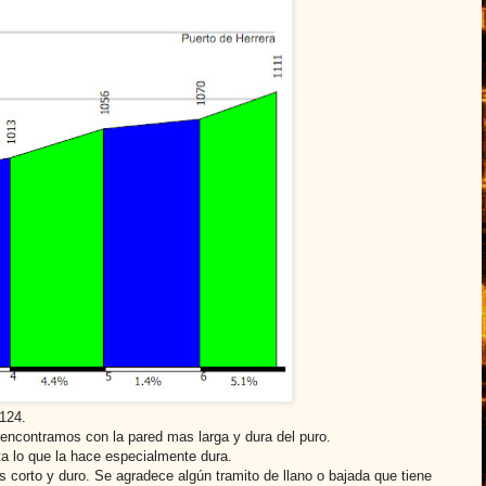
2124.
encontramos con la pared mas larga y dura del puro.
a lo que la hace especialmente dura.
Es corto y duro. Se agradece algún tramito de llano o bajada que tiene