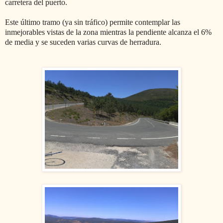
carretera del puerto.
Este último tramo (ya sin tráfico) permite contemplar las
inmejorables vistas de la zona mientras la pendiente alcanza el 6%
de media y se suceden varias curvas de herradura.