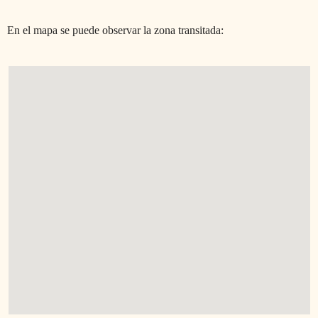
En el mapa se puede observar la zona transitada: