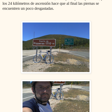
los 24 kilómetros de ascensión hace que al final las piernas se
encuentren un poco desgastadas.