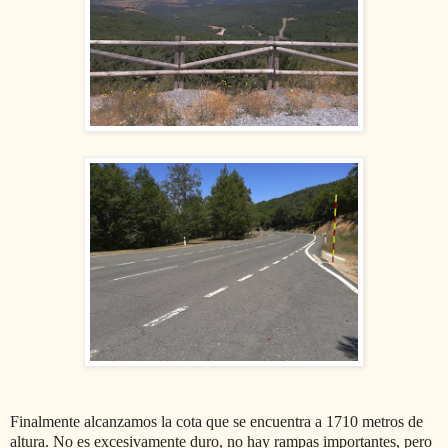
Finalmente alcanzamos la cota que se encuentra a 1710 metros de
altura. No es excesivamente duro, no hay rampas importantes, pero