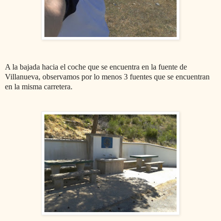
A la bajada hacia el coche que se encuentra en la fuente de
Villanueva, observamos por lo menos 3 fuentes que se encuentran
en la misma carretera.