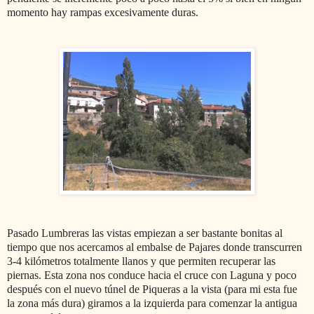
momento hay rampas excesivamente duras.
Pasado Lumbreras las vistas empiezan a ser bastante bonitas al
tiempo que nos acercamos al embalse de Pajares donde transcurren
3-4 kilómetros totalmente llanos y que permiten recuperar las
piernas. Esta zona nos conduce hacia el cruce con Laguna y poco
después con el nuevo túnel de Piqueras a la vista (para mi esta fue
la zona más dura) giramos a la izquierda para comenzar la antigua