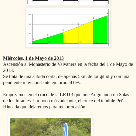
Miércoles, 1 de Mayo de 2013
Ascensión al Monasterio de Valvanera en la fecha del 1 de Mayo de
2013.
Se trata de una subida corta, de apenas 5km de longitud y con una
pendiente muy constante en torno al 6%.
Empezamos en el cruce de la LR113 que une Anguiano con Salas
de los Infantes. Un poco más adelante, el cruce del temible Peña
Hincada que dejaremos para mejor ocasión.