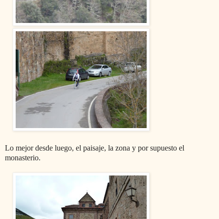
Lo mejor desde luego, el paisaje, la zona y por supuesto el
monasterio.