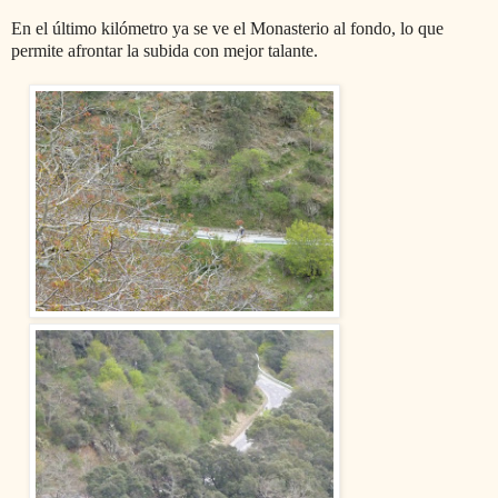
En el último kilómetro ya se ve el Monasterio al fondo, lo que
permite afrontar la subida con mejor talante.