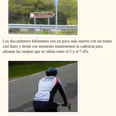
Los dos primeros kilómetros son un poco más suaves con un tramo
casi llano y desde ese momento mantenemos la cadencia para
afrontar las rampas que se sitúan entre el 5 y el 7.4%.