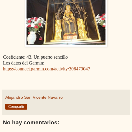
Coeficiente: 43. Un puerto sencillo
Los datos del Garmin:
https://connect.garmin.com/activity/306479047
Alejandro San Vicente Navarro
Compartir
No hay comentarios: