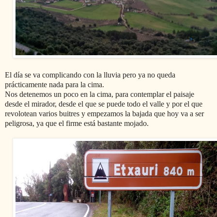
El día se va complicando con la lluvia pero ya no queda
prácticamente nada para la cima.
Nos detenemos un poco en la cima, para contemplar el paisaje
desde el mirador, desde el que se puede todo el valle y por el que
revolotean varios buitres y empezamos la bajada que hoy
va a ser
peligrosa, ya que el firme está bastante mojado.