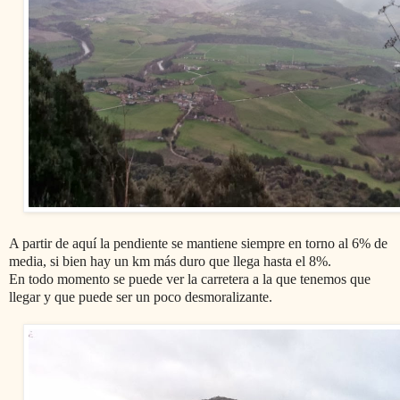
A partir de aquí la pendiente se mantiene siempre en torno al 6% de
media, si bien hay un km más duro que llega hasta el 8%.
En todo momento se puede ver la carretera a la que tenemos que
llegar y que puede ser un poco desmoralizante.