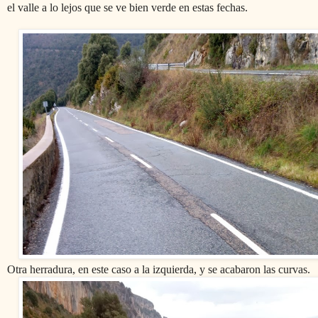
el valle a lo lejos que se ve bien verde en estas fechas.
Otra herradura, en este caso a la izquierda, y se acabaron las curvas.