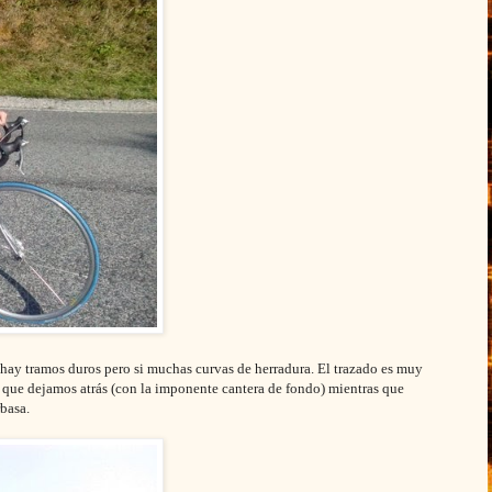
 hay tramos duros pero si muchas curvas de herradura. El trazado es muy
que dejamos atrás (con la imponente cantera de fondo) mientras que
rbasa.