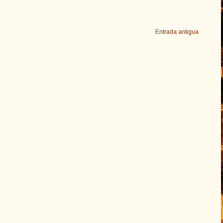
Entrada antigua