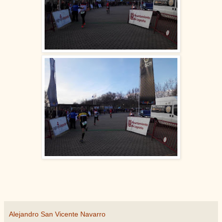
Alejandro San Vicente Navarro