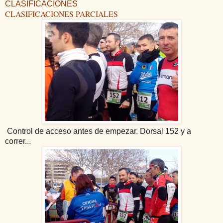
CLASIFICACIONES
CLASIFICACIONES PARCIALES
Control de acceso antes de empezar. Dorsal 152 y a
correr...