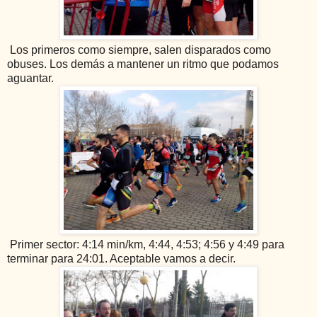
Los primeros como siempre, salen disparados como
obuses. Los demás a mantener un ritmo que podamos
aguantar.
Primer sector: 4:14 min/km, 4:44, 4:53; 4:56 y 4:49 para
terminar para 24:01. Aceptable vamos a decir.