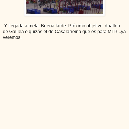
Y llegada a meta. Buena tarde. Próximo objetivo: duatlon
de Galilea o quizás el de Casalarreina que es para MTB...ya
veremos.