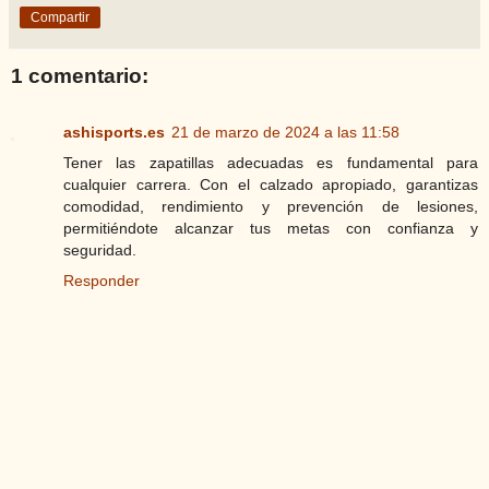
Compartir
1 comentario:
ashisports.es
21 de marzo de 2024 a las 11:58
Tener las zapatillas adecuadas es fundamental para
cualquier carrera. Con el calzado apropiado, garantizas
comodidad, rendimiento y prevención de lesiones,
permitiéndote alcanzar tus metas con confianza y
seguridad.
Responder