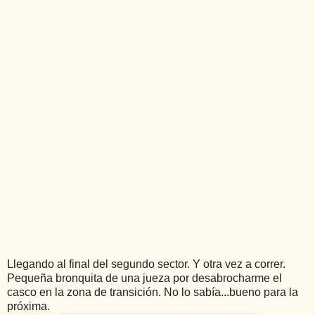
Llegando al final del segundo sector. Y otra vez a correr.
Pequeña bronquita de una jueza por desabrocharme el
casco en la zona de transición. No lo sabía...bueno para la
próxima.