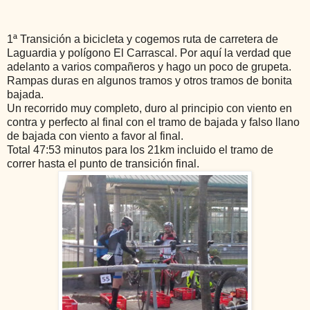
1ª Transición a bicicleta y cogemos ruta de carretera de
Laguardia y polígono El Carrascal. Por aquí la verdad que
adelanto a varios compañeros y hago un poco de grupeta.
Rampas duras en algunos tramos y otros tramos de bonita
bajada.
Un recorrido muy completo, duro al principio con viento en
contra y perfecto al final con el tramo de bajada y falso llano
de bajada con viento a favor al final.
Total 47:53 minutos para los 21km incluido el tramo de
correr hasta el punto de transición final.