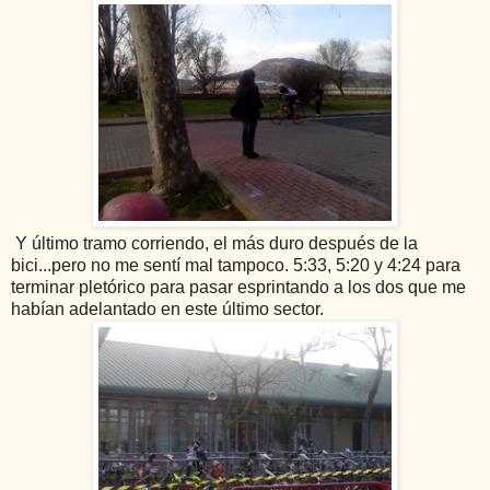
Y último tramo corriendo, el más duro después de la
bici...pero no me sentí mal tampoco. 5:33, 5:20 y 4:24 para
terminar pletórico para pasar esprintando a los dos que me
habían adelantado en este último sector.