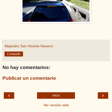
Alejandro San Vicente Navarro
Compartir
No hay comentarios:
Publicar un comentario
‹
›
Inicio
Ver versión web