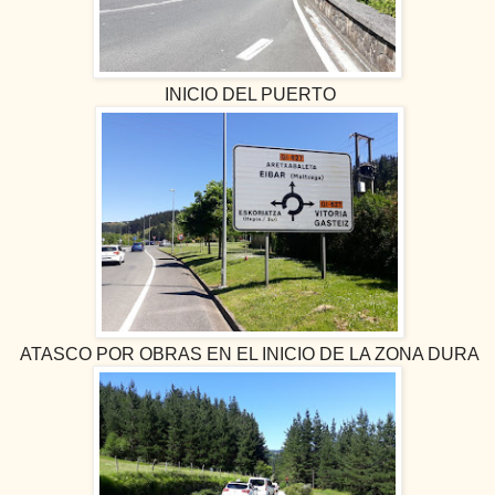
INICIO DEL PUERTO
ATASCO POR OBRAS EN EL INICIO DE LA ZONA DURA