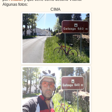
Algunas fotos:
CIMA