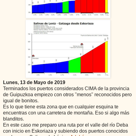
Lunes, 13 de Mayo de 2019
Terminados los puertos considerados CIMA de la provincia
de Guipuzkoa empiezo con otros "menos" reconocidos pero
igual de bonitos.
Es lo que tiene esta zona que en cualquier esquina te
encuentras con una carretera de montaña. Eso si algo más
blanditos.
En este caso me preparo una ruta por el valle del río Deba
con inicio en Eskoriaza y subiendo dos puertos conocidos