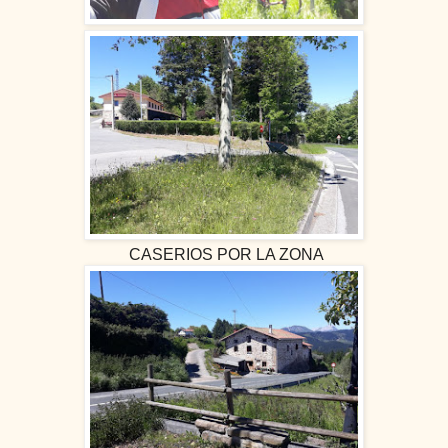
CASERIOS POR LA ZONA