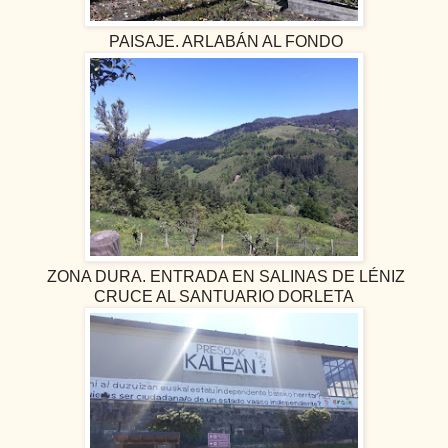
PAISAJE. ARLABÁN AL FONDO
ZONA DURA. ENTRADA EN SALINAS DE LÉNIZ
CRUCE AL SANTUARIO DORLETA