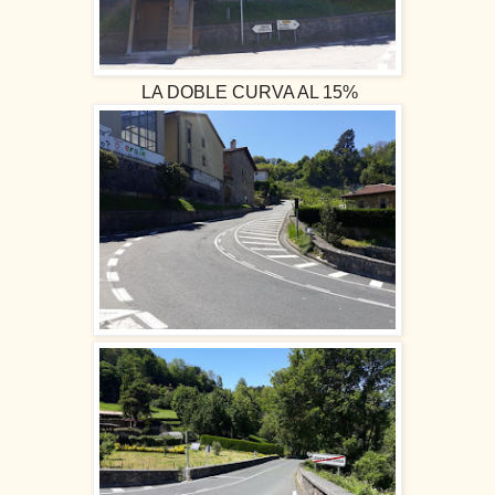
LA DOBLE CURVA AL 15%