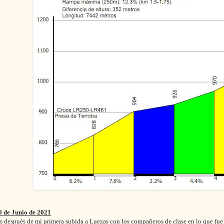
 de Junio de 2021
 después de mi primera subida a Luezas con los compañeros de clase en lo que fue 