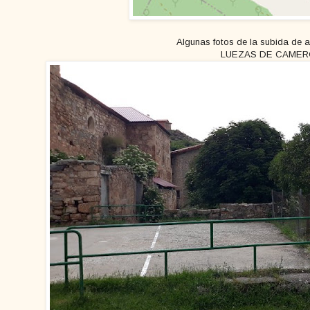
Algunas fotos de la subida de a
LUEZAS DE CAME