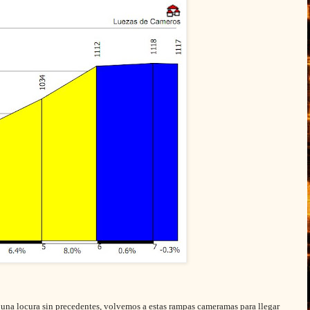
una locura sin precedentes, volvemos a estas rampas cameramas para llegar