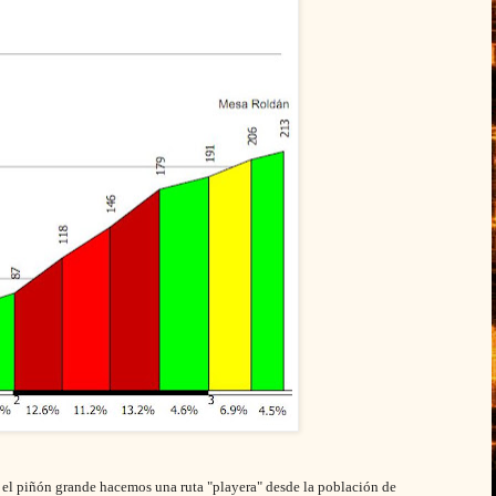
y el piñón grande hacemos una ruta "playera" desde la población de