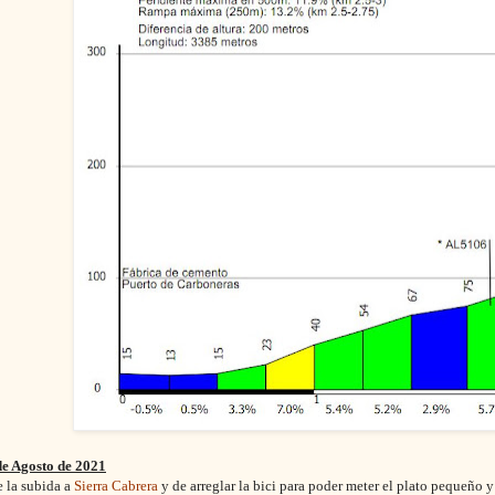
de Agosto de 2021
 la subida a
Sierra Cabrera
y de arreglar la bici para poder meter el plato pequeño 