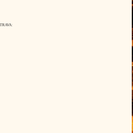
 STRAVA: