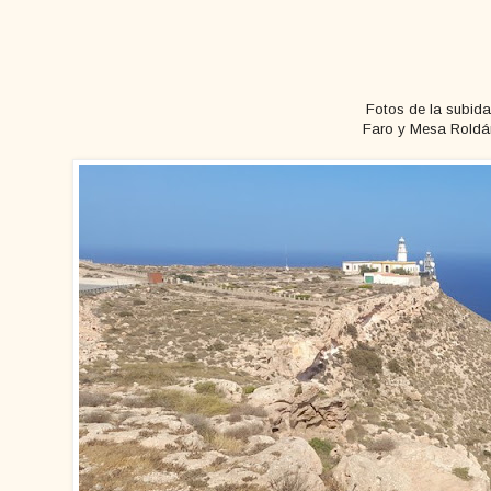
Fotos de la subida
Faro y Mesa Roldá