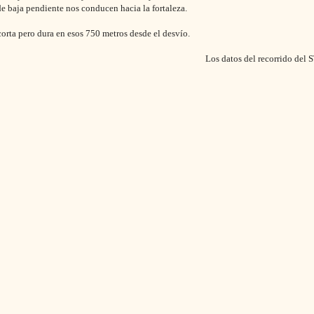
e baja pendiente nos conducen hacia la fortaleza.
orta pero dura en esos 750 metros desde el desvío.
Los datos del recorrido del