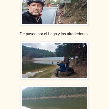
De paseo por el Lago y los alrededores.