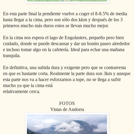
En esta parte final la pendiente vuelve a coger el 8-8.5% de media
hasta llegar a la cima, pero son sólo dos kkm y después de los 3
primeros mucho más duros estos se llevan mucho mejor.
En la cima nos espera el lago de Engolasters, pequeño pero bien
cuidado, donde se puede descansar y dar un bonito paseo alrededor
e incluso tomar algo en la cafetería. Ideal para echar una mañana
tranquila.
En definitiva, una subida dura y exigente pero que se contrarresta
en que es bastante corta. Realmente la parte dura son 3km y aunque
esta parte nos va a hacer esforzarnos a tope, no se llega a sufrir
mucho ya que la cima está
relativamente cerca.
FOTOS
Vistas de Andorra