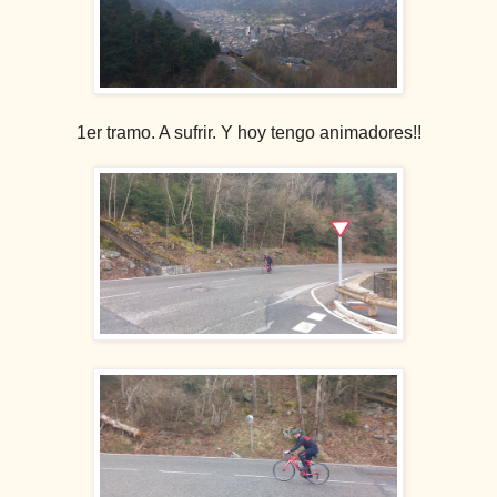
1er tramo. A sufrir. Y hoy tengo animadores!!