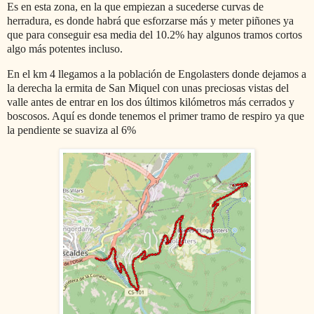
Es en esta zona, en la que empiezan a sucederse curvas de
herradura, es donde habrá que esforzarse más y meter piñones ya
que para conseguir esa media del 10.2% hay algunos tramos cortos
algo más potentes incluso.
En el km 4 llegamos a la población de Engolasters donde dejamos a
la derecha la ermita de San Miquel con unas preciosas vistas del
valle antes de entrar en los dos últimos kilómetros más cerrados y
boscosos. Aquí es donde tenemos el primer tramo de respiro ya que
la pendiente se suaviza al 6%