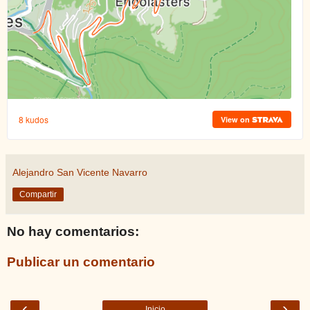
Alejandro San Vicente Navarro
Compartir
No hay comentarios:
Publicar un comentario
‹
›
Inicio