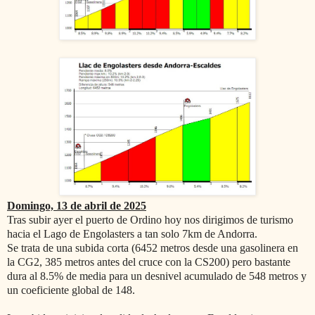
Domingo, 13 de abril de 2025
Tras subir ayer el puerto de Ordino hoy nos dirigimos de turismo
hacia el Lago de Engolasters a tan solo 7km de Andorra.
Se trata de una subida corta (6452 metros desde una gasolinera en
la CG2, 385 metros antes del cruce con la CS200) pero bastante
dura al 8.5% de media para un desnivel acumulado de 548 metros y
un coeficiente global de 148.