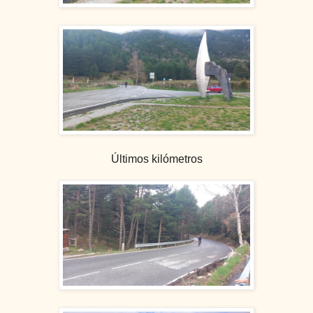
Últimos kilómetros