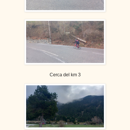
Cerca del km 3