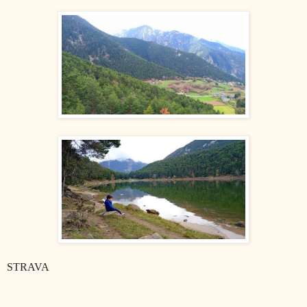
STRAVA