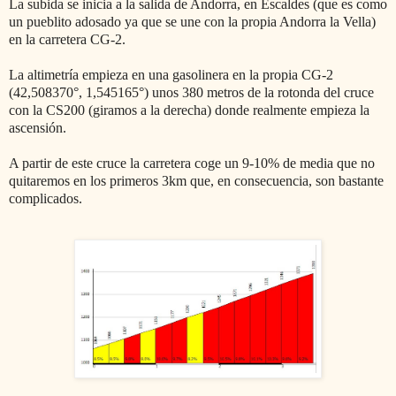
La subida se inicia a la salida de Andorra, en Escaldes (que es como
un pueblito adosado ya que se une con la propia Andorra la Vella)
en la carretera CG-2.
La altimetría empieza en una gasolinera en la propia CG-2
(
42,508370°, 1,545165°) unos 380 metros de la rotonda del cruce
con la CS200 (giramos a la derecha) donde realmente empieza la
ascensión.
A partir de este cruce la carretera coge un 9-10% de media que no
quitaremos en los primeros 3km que, en consecuencia, son bastante
complicados.