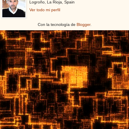
Logroño, La Rioja, Spain
Ver todo mi perfil
Con la tecnología de
Blogger
.