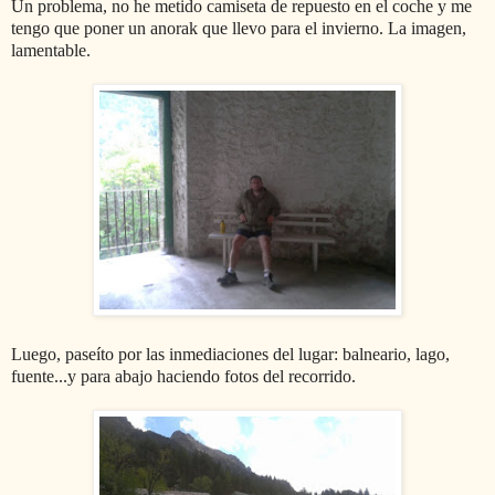
Un problema, no he metido camiseta de repuesto en el coche y me
tengo que poner un anorak que llevo para el invierno. La imagen,
lamentable.
Luego, paseíto por las inmediaciones del lugar: balneario, lago,
fuente...y para abajo haciendo fotos del recorrido.