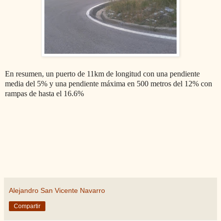
En resumen, un puerto de 11km de longitud con una pendiente
media del 5% y una pendiente máxima en 500 metros del 12% con
rampas de hasta el 16.6%
Alejandro San Vicente Navarro
Compartir