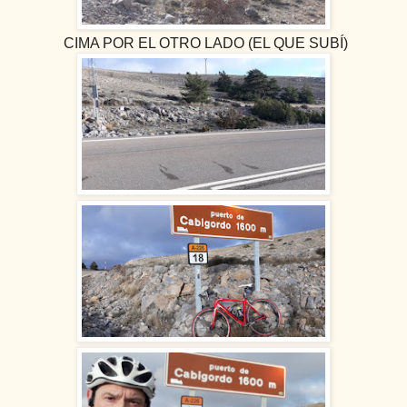
CIMA POR EL OTRO LADO (EL QUE SUBÍ)