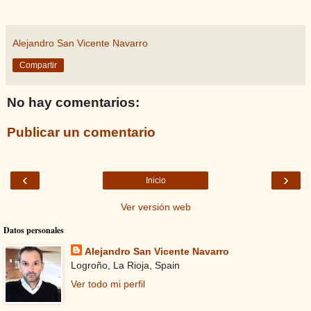
Alejandro San Vicente Navarro
Compartir
No hay comentarios:
Publicar un comentario
‹
›
Inicio
Ver versión web
Datos personales
Alejandro San Vicente Navarro
Logroño, La Rioja, Spain
Ver todo mi perfil