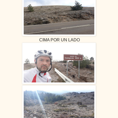
CIMA POR UN LADO