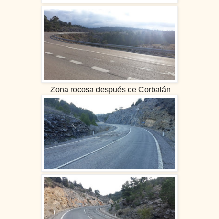
Zona rocosa después de Corbalán