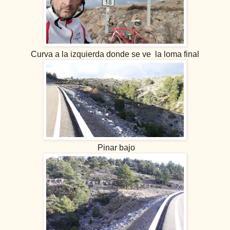
Curva a la izquierda donde se ve la loma final
Pinar bajo