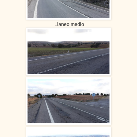
Llaneo medio