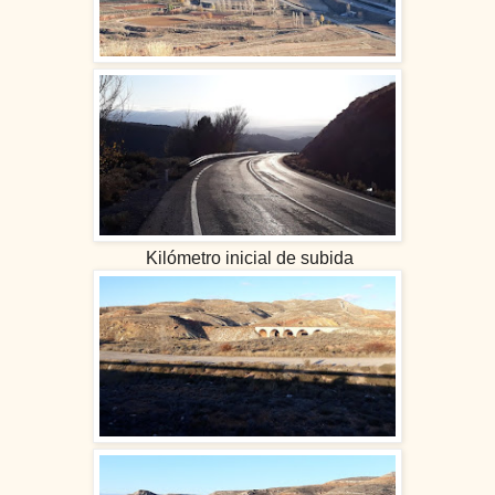
Kilómetro inicial de subida