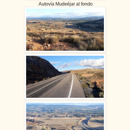
Autovía Mudeéjar al fondo