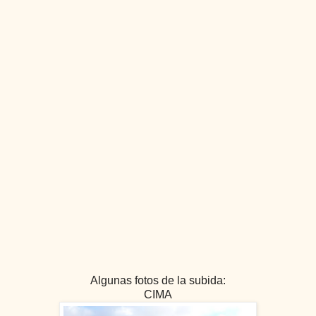
Algunas fotos de la subida:
CIMA