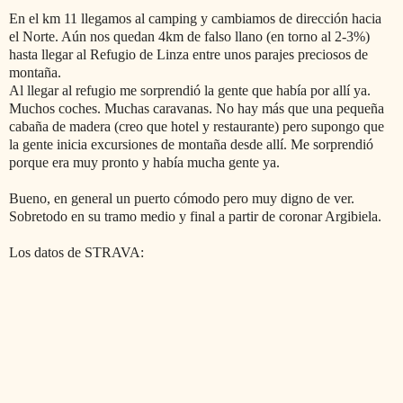
En el km 11 llegamos al camping y cambiamos de dirección hacia
el Norte. Aún nos quedan 4km de falso llano (en torno al 2-3%)
hasta llegar al Refugio de Linza entre unos parajes preciosos de
montaña.
Al llegar al refugio me sorprendió la gente que había por allí ya.
Muchos coches. Muchas caravanas. No hay más que una pequeña
cabaña de madera (creo que hotel y restaurante) pero supongo que
la gente inicia excursiones de montaña desde allí. Me sorprendió
porque era muy pronto y había mucha gente ya.
Bueno, en general un puerto cómodo pero muy digno de ver.
Sobretodo en su tramo medio y final a partir de coronar Argibiela.
Los datos de STRAVA: