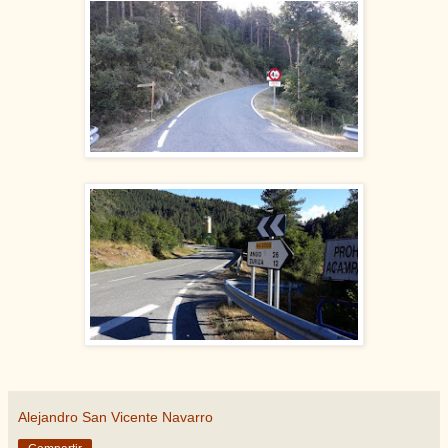
Alejandro San Vicente Navarro