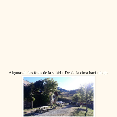
Algunas de las fotos de la subida. Desde la cima hacia abajo.