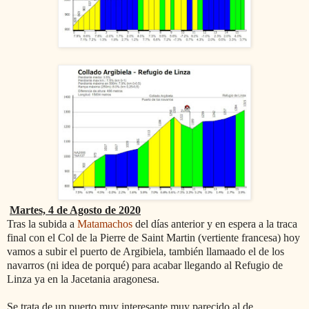
Martes, 4 de Agosto de 2020
Tras la subida a
Matamachos
del días anterior y en espera a la traca
final con el Col de la Pierre de Saint Martin (vertiente francesa) hoy
vamos a subir el puerto de Argibiela, también llamaado el de los
navarros (ni idea de porqué) para acabar llegando al Refugio de
Linza ya en la Jacetania aragonesa.
Se trata de un puerto muy interesante muy parecido al de