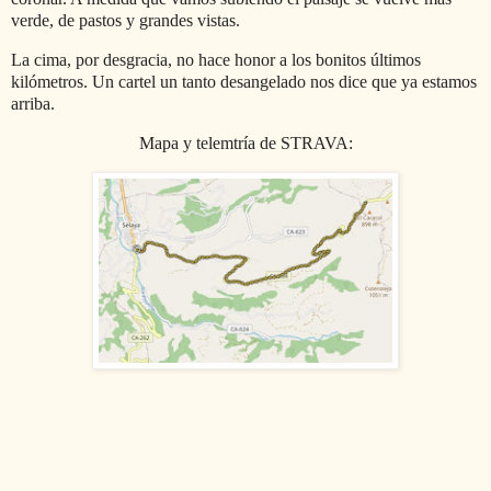
verde, de pastos y grandes vistas.
La cima, por desgracia, no hace honor a los bonitos últimos
kilómetros. Un cartel un tanto desangelado nos dice que ya estamos
arriba.
Mapa y telemtría de STRAVA: