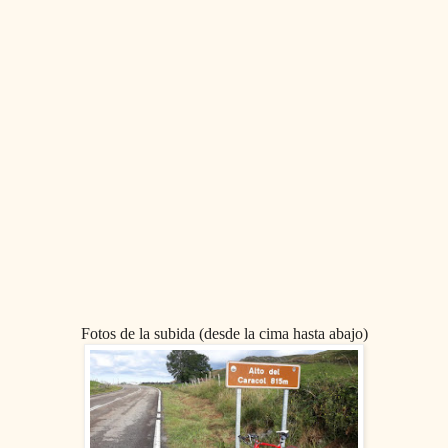
Fotos de la subida (desde la cima hasta abajo)