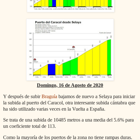
Domingo, 16 de Agosto de 2020
Y después de subir
Braguía
bajamos de nuevo a Selaya para iniciar
la subida al puerto del Caracol, otra interesante subida cántabra que
ha sido utilizado varias veces en la Vuelta a España.
Se trata de una subida de 10485 metros a una media del 5.6% para
un coeficiente total de 113.
Como la mayoría de los puertos de la zona no tiene rampas duras.