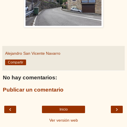
Alejandro San Vicente Navarro
Compartir
No hay comentarios:
Publicar un comentario
‹
›
Inicio
Ver versión web