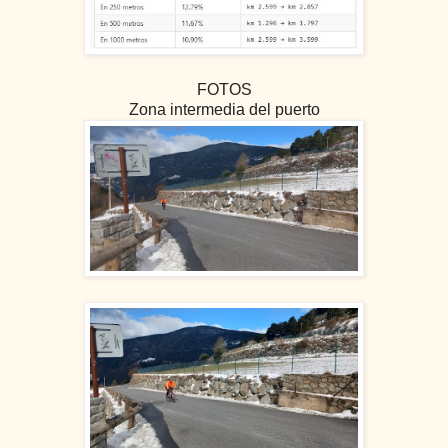
FOTOS
Zona intermedia del puerto