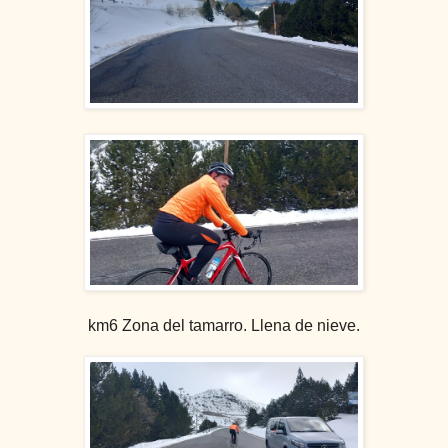
km6 Zona del tamarro. Llena de nieve.