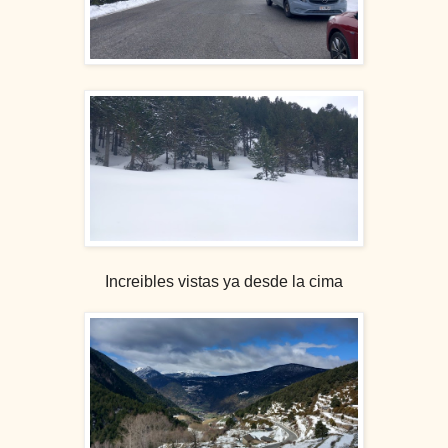
Increibles vistas ya desde la cima