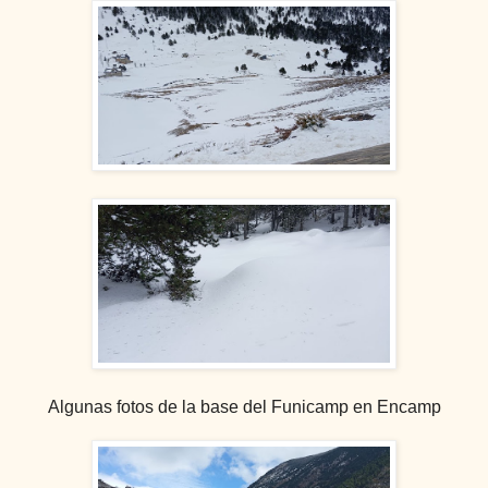
Algunas fotos de la base del Funicamp en Encamp