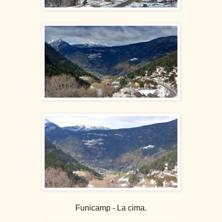
Funicamp - La cima.