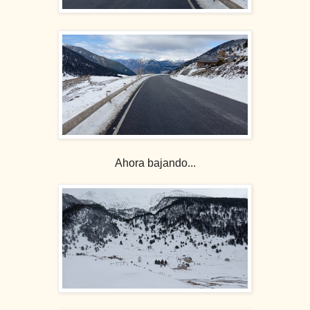
Ahora bajando...