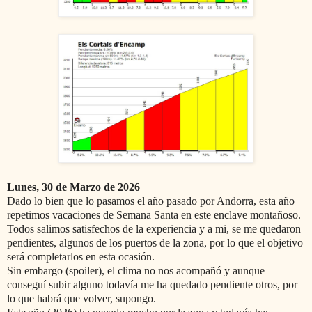
Lunes, 30 de Marzo de 2026
Dado lo bien que lo pasamos el año pasado por Andorra, esta año
repetimos vacaciones de Semana Santa en este enclave montañoso.
Todos salimos satisfechos de la experiencia y a mi, se me quedaron
pendientes, algunos de los puertos de la zona, por lo que el objetivo
será completarlos en esta ocasión.
Sin embargo (spoiler), el clima no nos acompañó y aunque
conseguí subir alguno todavía me ha quedado pendiente otros, por
lo que habrá que volver, supongo.