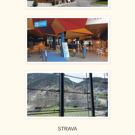
STRAVA