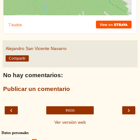
Alejandro San Vicente Navarro
Compartir
No hay comentarios:
Publicar un comentario
‹
›
Inicio
Ver versión web
Datos personales