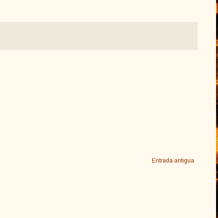
Entrada antigua