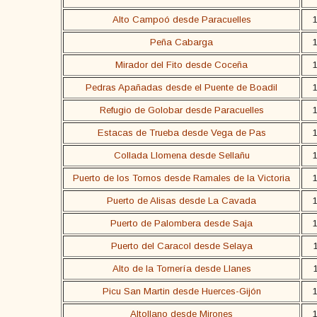
Alto Campoó desde Paracuelles
Peña Cabarga
Mirador del Fito desde Coceña
Pedras Apañadas desde el Puente de Boadil
Refugio de Golobar desde Paracuelles
Estacas de Trueba desde Vega de Pas
Collada Llomena desde Sellañu
Puerto de los Tornos desde Ramales de la Victoria
Puerto de Alisas desde La Cavada
Puerto de Palombera desde Saja
Puerto del Caracol desde Selaya
Alto de la Tornería desde Llanes
Picu San Martin desde Huerces-Gijón
Altollano desde Mirones