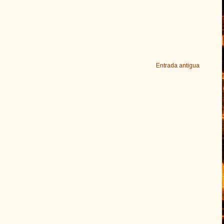
Entrada antigua